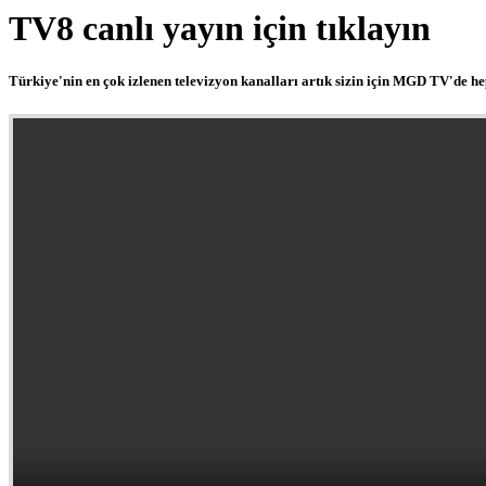
TV8 canlı yayın için tıklayın
Türkiye'nin en çok izlenen televizyon kanalları artık sizin için MGD TV'de hepi