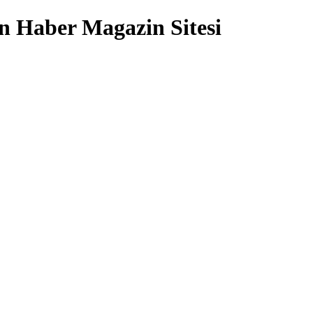
 Haber Magazin Sitesi