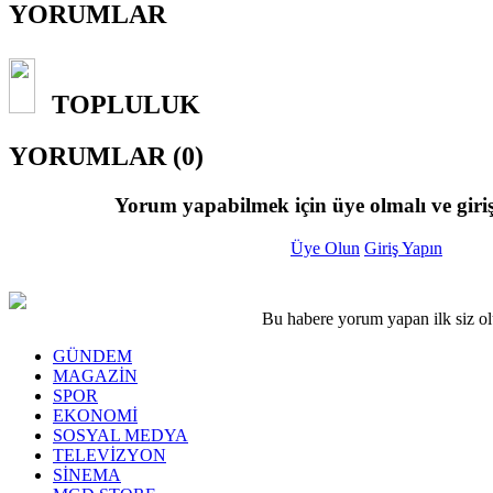
YORUMLAR
TOPLULUK
YORUMLAR (0)
Yorum yapabilmek için üye olmalı ve giriş
Üye Olun
Giriş Yapın
Bu habere yorum yapan ilk siz o
GÜNDEM
MAGAZİN
SPOR
EKONOMİ
SOSYAL MEDYA
TELEVİZYON
SİNEMA