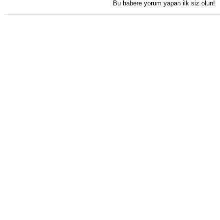
Bu habere yorum yapan ilk siz olun!