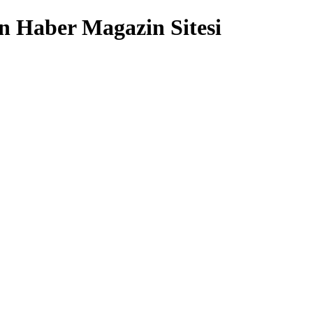
 Haber Magazin Sitesi