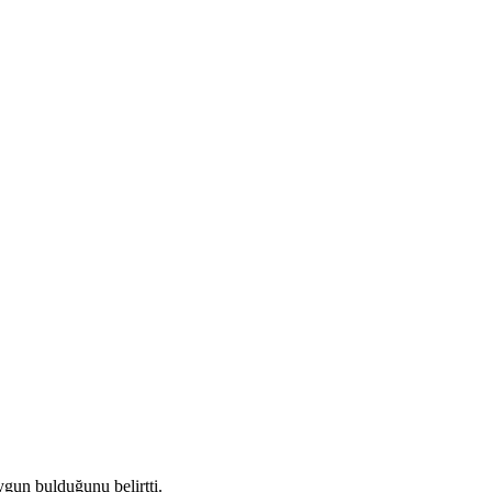
gun bulduğunu belirtti.