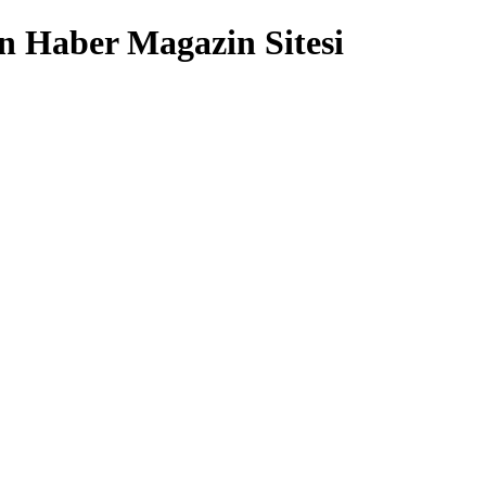
 Haber Magazin Sitesi