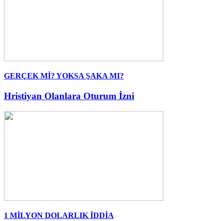
GERÇEK Mİ? YOKSA ŞAKA MI?
Hristiyan Olanlara Oturum İzni
1 MİLYON DOLARLIK İDDİA