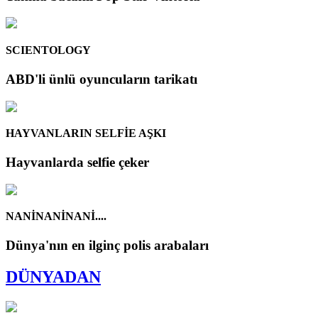
SCIENTOLOGY
ABD'li ünlü oyuncuların tarikatı
HAYVANLARIN SELFİE AŞKI
Hayvanlarda selfie çeker
NANİNANİNANİ....
Dünya'nın en ilginç polis arabaları
DÜNYADAN