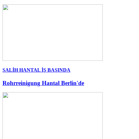
SALİH HANTAL İŞ BAŞINDA
Rohrreinigung Hantal Berlin'de