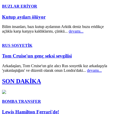
BUZLAR ERİYOR
Kutup ayıları ölüyor
Bilim insanları, bazı kutup ayılarının Arktik deniz buzu eridikçe
açlıkla karşı karşıya kaldıklarını, çünkü...
devamı...
RUS SOSYETİK
Tom Cruise'un genç seksi sevgilisi
Arkadaşları, Tom Cruise'un göz alıcı Rus sosyetik kız arkadaşıyla
'yakınlaştığını' ve düzenli olarak onun Londra'daki...
devamı...
SON DAKİKA
BOMBA TRANSFER
Lewis Hamilton Ferrari'de!