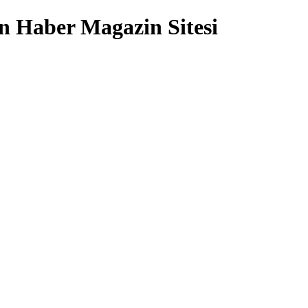
 Haber Magazin Sitesi