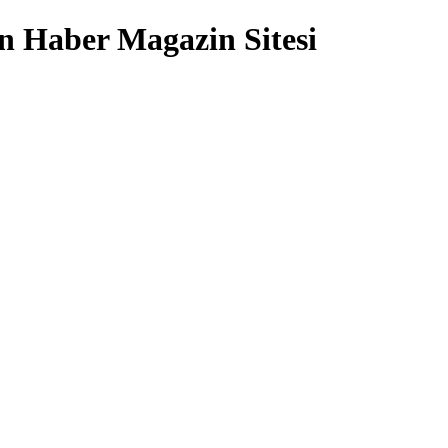
 Haber Magazin Sitesi