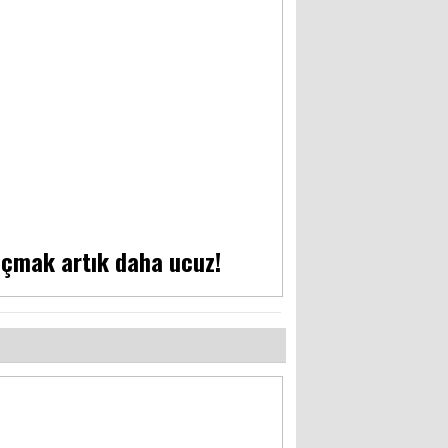
uçmak artık daha ucuz!