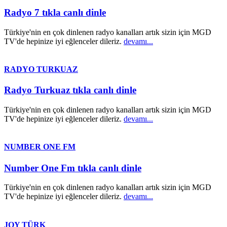
Radyo 7 tıkla canlı dinle
Türkiye'nin en çok dinlenen radyo kanalları artık sizin için MGD
TV'de hepinize iyi eğlenceler dileriz.
devamı...
RADYO TURKUAZ
Radyo Turkuaz tıkla canlı dinle
Türkiye'nin en çok dinlenen radyo kanalları artık sizin için MGD
TV'de hepinize iyi eğlenceler dileriz.
devamı...
NUMBER ONE FM
Number One Fm tıkla canlı dinle
Türkiye'nin en çok dinlenen radyo kanalları artık sizin için MGD
TV'de hepinize iyi eğlenceler dileriz.
devamı...
JOY TÜRK