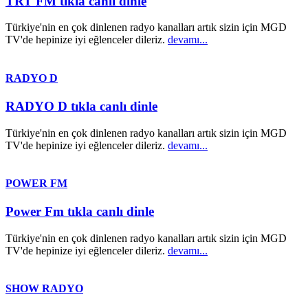
TRT FM tıkla canlı dinle
Türkiye'nin en çok dinlenen radyo kanalları artık sizin için MGD
TV'de hepinize iyi eğlenceler dileriz.
devamı...
RADYO D
RADYO D tıkla canlı dinle
Türkiye'nin en çok dinlenen radyo kanalları artık sizin için MGD
TV'de hepinize iyi eğlenceler dileriz.
devamı...
POWER FM
Power Fm tıkla canlı dinle
Türkiye'nin en çok dinlenen radyo kanalları artık sizin için MGD
TV'de hepinize iyi eğlenceler dileriz.
devamı...
SHOW RADYO