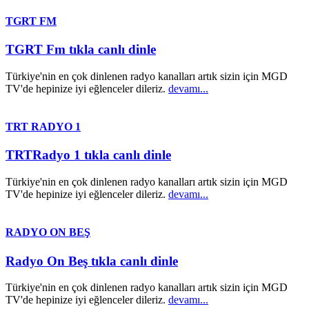
TGRT FM
TGRT Fm tıkla canlı dinle
Türkiye'nin en çok dinlenen radyo kanalları artık sizin için MGD
TV'de hepinize iyi eğlenceler dileriz.
devamı...
TRT RADYO 1
TRTRadyo 1 tıkla canlı dinle
Türkiye'nin en çok dinlenen radyo kanalları artık sizin için MGD
TV'de hepinize iyi eğlenceler dileriz.
devamı...
RADYO ON BEŞ
Radyo On Beş tıkla canlı dinle
Türkiye'nin en çok dinlenen radyo kanalları artık sizin için MGD
TV'de hepinize iyi eğlenceler dileriz.
devamı...