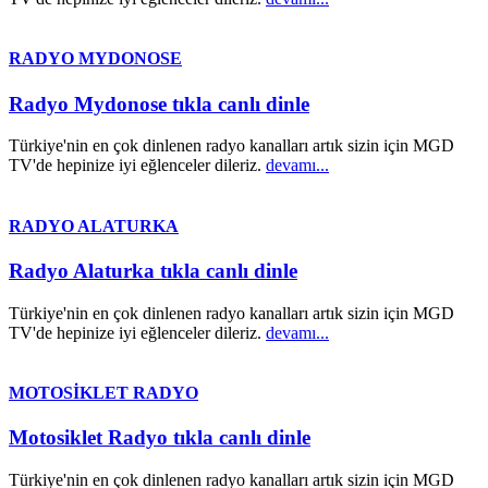
RADYO MYDONOSE
Radyo Mydonose tıkla canlı dinle
Türkiye'nin en çok dinlenen radyo kanalları artık sizin için MGD
TV'de hepinize iyi eğlenceler dileriz.
devamı...
RADYO ALATURKA
Radyo Alaturka tıkla canlı dinle
Türkiye'nin en çok dinlenen radyo kanalları artık sizin için MGD
TV'de hepinize iyi eğlenceler dileriz.
devamı...
MOTOSİKLET RADYO
Motosiklet Radyo tıkla canlı dinle
Türkiye'nin en çok dinlenen radyo kanalları artık sizin için MGD