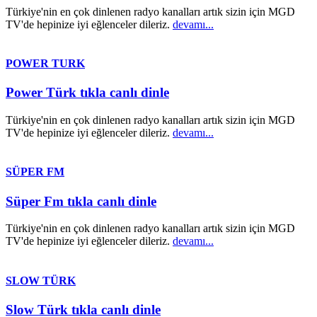
Türkiye'nin en çok dinlenen radyo kanalları artık sizin için MGD
TV'de hepinize iyi eğlenceler dileriz.
devamı...
POWER TURK
Power Türk tıkla canlı dinle
Türkiye'nin en çok dinlenen radyo kanalları artık sizin için MGD
TV'de hepinize iyi eğlenceler dileriz.
devamı...
SÜPER FM
Süper Fm tıkla canlı dinle
Türkiye'nin en çok dinlenen radyo kanalları artık sizin için MGD
TV'de hepinize iyi eğlenceler dileriz.
devamı...
SLOW TÜRK
Slow Türk tıkla canlı dinle