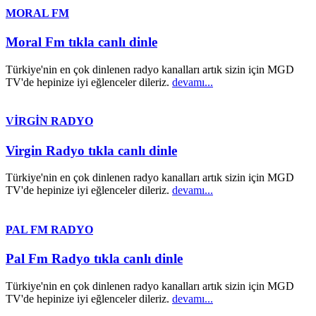
MORAL FM
Moral Fm tıkla canlı dinle
Türkiye'nin en çok dinlenen radyo kanalları artık sizin için MGD
TV'de hepinize iyi eğlenceler dileriz.
devamı...
VİRGİN RADYO
Virgin Radyo tıkla canlı dinle
Türkiye'nin en çok dinlenen radyo kanalları artık sizin için MGD
TV'de hepinize iyi eğlenceler dileriz.
devamı...
PAL FM RADYO
Pal Fm Radyo tıkla canlı dinle
Türkiye'nin en çok dinlenen radyo kanalları artık sizin için MGD
TV'de hepinize iyi eğlenceler dileriz.
devamı...