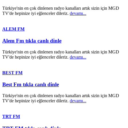
Türkiye'nin en çok dinlenen radyo kanalları artık sizin için MGD
TV'de hepinize iyi eğlenceler dileriz.
devamı...
ALEM FM
Alem Fm tıkla canlı dinle
Türkiye'nin en çok dinlenen radyo kanalları artık sizin için MGD
TV'de hepinize iyi eğlenceler dileriz.
devamı...
BEST FM
Best Fm tıkla canlı dinle
Türkiye'nin en çok dinlenen radyo kanalları artık sizin için MGD
TV'de hepinize iyi eğlenceler dileriz.
devamı...
TRT FM