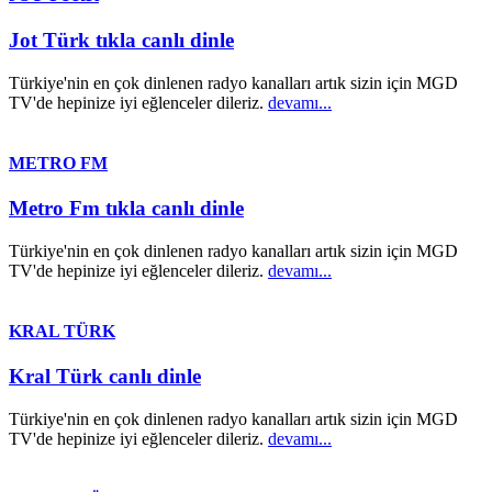
Jot Türk tıkla canlı dinle
Türkiye'nin en çok dinlenen radyo kanalları artık sizin için MGD
TV'de hepinize iyi eğlenceler dileriz.
devamı...
METRO FM
Metro Fm tıkla canlı dinle
Türkiye'nin en çok dinlenen radyo kanalları artık sizin için MGD
TV'de hepinize iyi eğlenceler dileriz.
devamı...
KRAL TÜRK
Kral Türk canlı dinle
Türkiye'nin en çok dinlenen radyo kanalları artık sizin için MGD
TV'de hepinize iyi eğlenceler dileriz.
devamı...