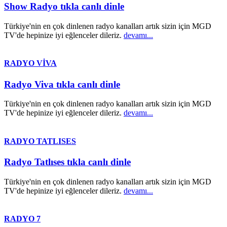
Show Radyo tıkla canlı dinle
Türkiye'nin en çok dinlenen radyo kanalları artık sizin için MGD
TV'de hepinize iyi eğlenceler dileriz.
devamı...
RADYO VİVA
Radyo Viva tıkla canlı dinle
Türkiye'nin en çok dinlenen radyo kanalları artık sizin için MGD
TV'de hepinize iyi eğlenceler dileriz.
devamı...
RADYO TATLISES
Radyo Tatlıses tıkla canlı dinle
Türkiye'nin en çok dinlenen radyo kanalları artık sizin için MGD
TV'de hepinize iyi eğlenceler dileriz.
devamı...
RADYO 7