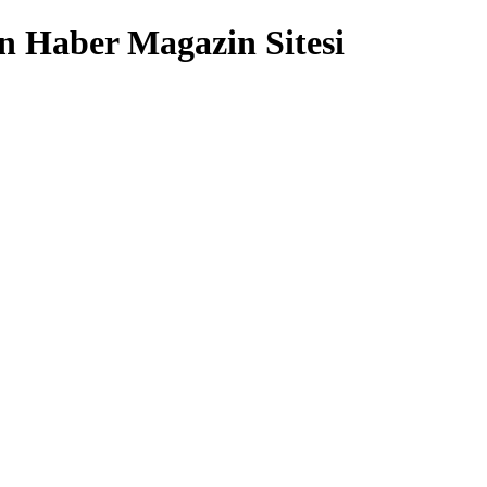
 Haber Magazin Sitesi