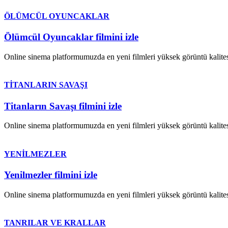
ÖLÜMCÜL OYUNCAKLAR
Ölümcül Oyuncaklar filmini izle
Online sinema platformumuzda en yeni filmleri yüksek görüntü kalites
TİTANLARIN SAVAŞI
Titanların Savaşı filmini izle
Online sinema platformumuzda en yeni filmleri yüksek görüntü kalites
YENİLMEZLER
Yenilmezler filmini izle
Online sinema platformumuzda en yeni filmleri yüksek görüntü kalites
TANRILAR VE KRALLAR