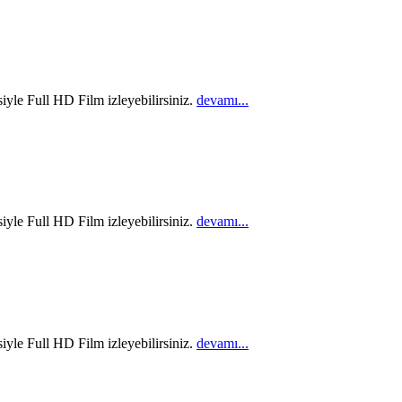
iyle Full HD Film izleyebilirsiniz.
devamı...
iyle Full HD Film izleyebilirsiniz.
devamı...
iyle Full HD Film izleyebilirsiniz.
devamı...