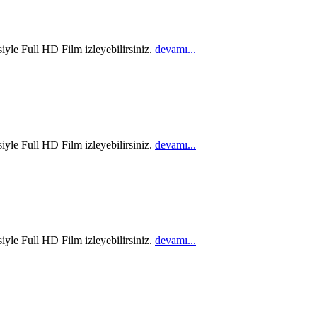
iyle Full HD Film izleyebilirsiniz.
devamı...
iyle Full HD Film izleyebilirsiniz.
devamı...
iyle Full HD Film izleyebilirsiniz.
devamı...