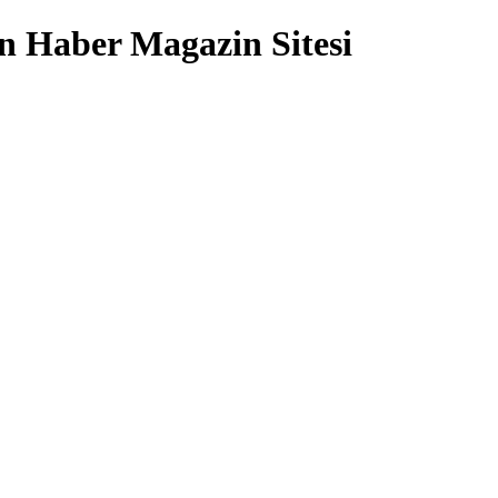
 Haber Magazin Sitesi