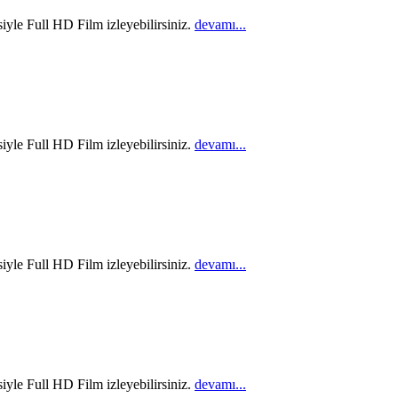
iyle Full HD Film izleyebilirsiniz.
devamı...
iyle Full HD Film izleyebilirsiniz.
devamı...
iyle Full HD Film izleyebilirsiniz.
devamı...
iyle Full HD Film izleyebilirsiniz.
devamı...