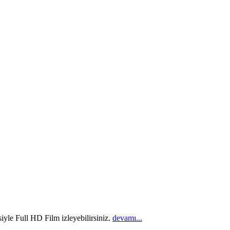
iyle Full HD Film izleyebilirsiniz.
devamı...