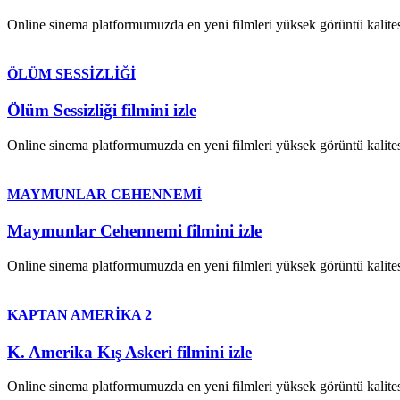
Online sinema platformumuzda en yeni filmleri yüksek görüntü kalites
ÖLÜM SESSİZLİĞİ
Ölüm Sessizliği filmini izle
Online sinema platformumuzda en yeni filmleri yüksek görüntü kalites
MAYMUNLAR CEHENNEMİ
Maymunlar Cehennemi filmini izle
Online sinema platformumuzda en yeni filmleri yüksek görüntü kalites
KAPTAN AMERİKA 2
K. Amerika Kış Askeri filmini izle
Online sinema platformumuzda en yeni filmleri yüksek görüntü kalites