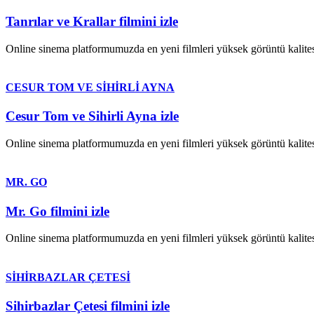
Tanrılar ve Krallar filmini izle
Online sinema platformumuzda en yeni filmleri yüksek görüntü kalites
CESUR TOM VE SİHİRLİ AYNA
Cesur Tom ve Sihirli Ayna izle
Online sinema platformumuzda en yeni filmleri yüksek görüntü kalites
MR. GO
Mr. Go filmini izle
Online sinema platformumuzda en yeni filmleri yüksek görüntü kalites
SİHİRBAZLAR ÇETESİ
Sihirbazlar Çetesi filmini izle