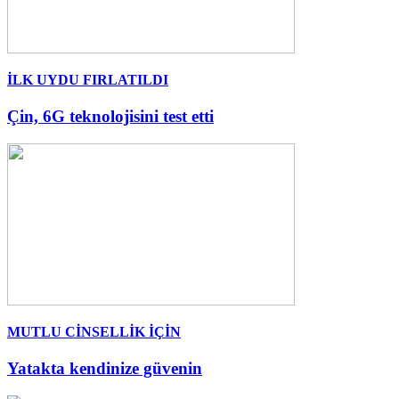
İLK UYDU FIRLATILDI
Çin, 6G teknolojisini test etti
MUTLU CİNSELLİK İÇİN
Yatakta kendinize güvenin