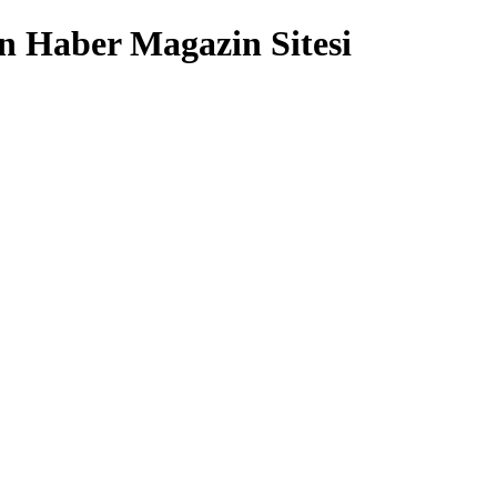
 Haber Magazin Sitesi