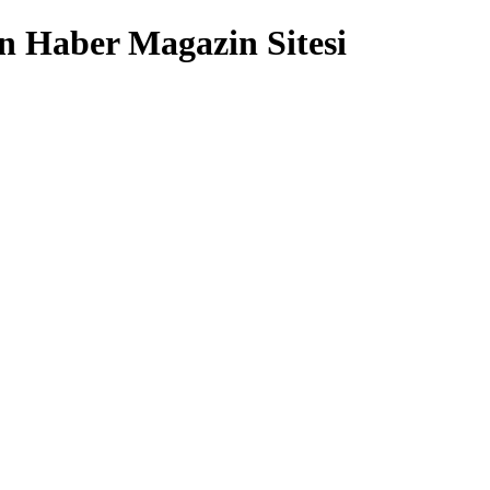
 Haber Magazin Sitesi