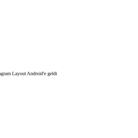
agram Layout Android'e geldi