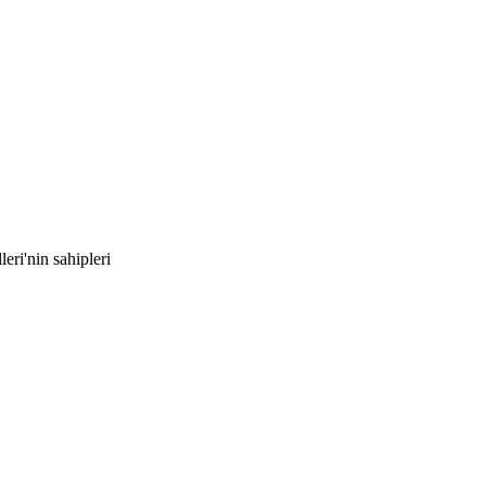
leri'nin sahipleri