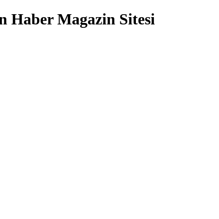
 Haber Magazin Sitesi