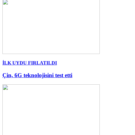
İLK UYDU FIRLATILDI
Çin, 6G teknolojisini test etti