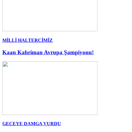
MİLLİ HALTERCİMİZ
Kaan Kahriman Avrupa Şampiyonu!
GECEYE DAMGA VURDU