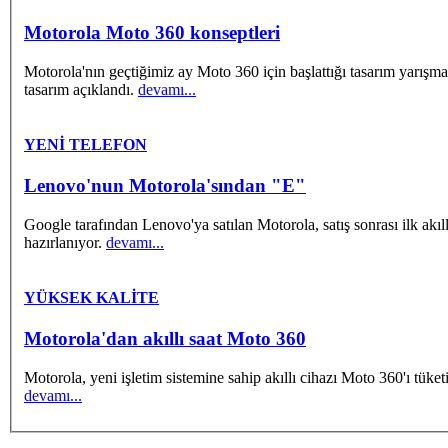
Motorola Moto 360 konseptleri
Motorola'nın geçtiğimiz ay Moto 360 için başlattığı tasarım yarışma
tasarım açıklandı.
devamı...
YENİ TELEFON
Lenovo'nun Motorola'sından "E"
Google tarafından Lenovo'ya satılan Motorola, satış sonrası ilk akıl
hazırlanıyor.
devamı...
YÜKSEK KALİTE
Motorola'dan akıllı saat Moto 360
Motorola, yeni işletim sistemine sahip akıllı cihazı Moto 360'ı tüket
devamı...