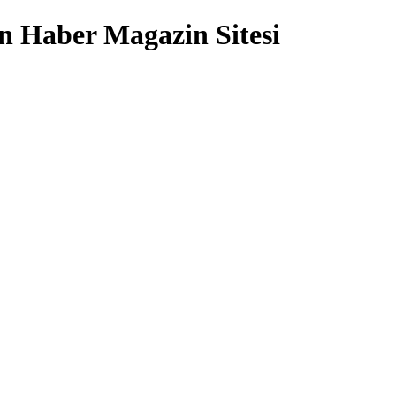
 Haber Magazin Sitesi