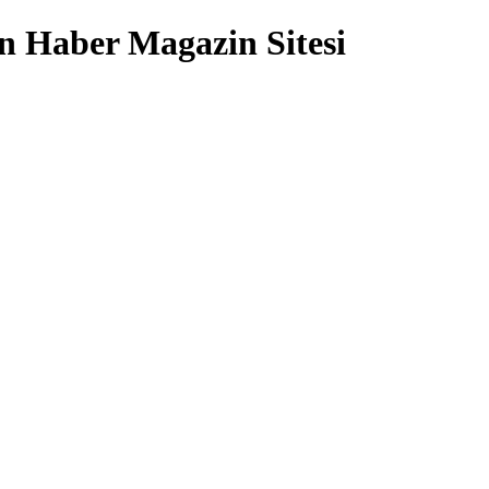
 Haber Magazin Sitesi