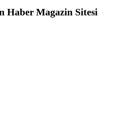
 Haber Magazin Sitesi