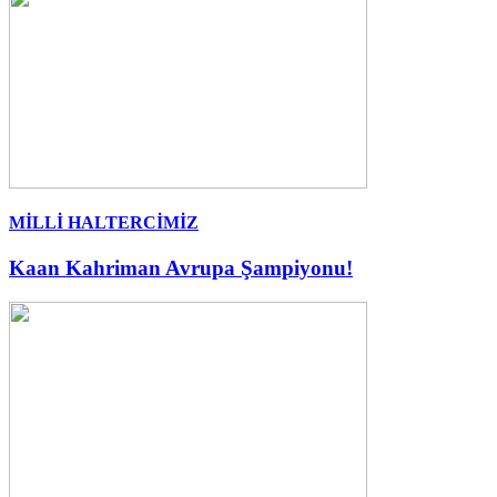
MİLLİ HALTERCİMİZ
Kaan Kahriman Avrupa Şampiyonu!