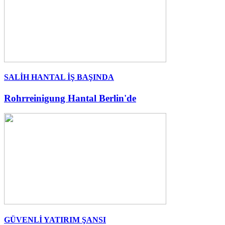
SALİH HANTAL İŞ BAŞINDA
Rohrreinigung Hantal Berlin'de
GÜVENLİ YATIRIM ŞANSI