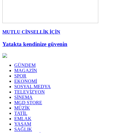
MUTLU CİNSELLİK İÇİN
Yatakta kendinize güvenin
GÜNDEM
MAGAZİN
SPOR
EKONOMİ
SOSYAL MEDYA
TELEVİZYON
SİNEMA
MGD STORE
MÜZİK
TATİL
EMLAK
YAŞAM
SAĞLIK