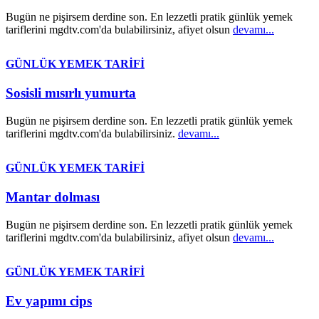
Bugün ne pişirsem derdine son. En lezzetli pratik günlük yemek
tariflerini mgdtv.com'da bulabilirsiniz, afiyet olsun
devamı...
GÜNLÜK YEMEK TARİFİ
Sosisli mısırlı yumurta
Bugün ne pişirsem derdine son. En lezzetli pratik günlük yemek
tariflerini mgdtv.com'da bulabilirsiniz.
devamı...
GÜNLÜK YEMEK TARİFİ
Mantar dolması
Bugün ne pişirsem derdine son. En lezzetli pratik günlük yemek
tariflerini mgdtv.com'da bulabilirsiniz, afiyet olsun
devamı...
GÜNLÜK YEMEK TARİFİ
Ev yapımı cips